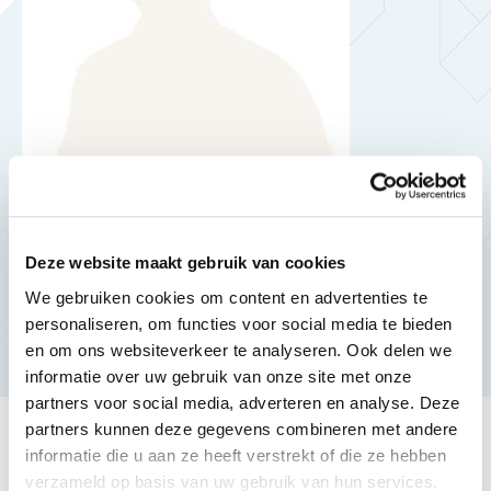
Simon Versantvoort
Relatiebeheerder Verzekeringen Zakelijk
Deze website maakt gebruik van cookies
We gebruiken cookies om content en advertenties te
personaliseren, om functies voor social media te bieden
en om ons websiteverkeer te analyseren. Ook delen we
informatie over uw gebruik van onze site met onze
partners voor social media, adverteren en analyse. Deze
partners kunnen deze gegevens combineren met andere
informatie die u aan ze heeft verstrekt of die ze hebben
verzameld op basis van uw gebruik van hun services.