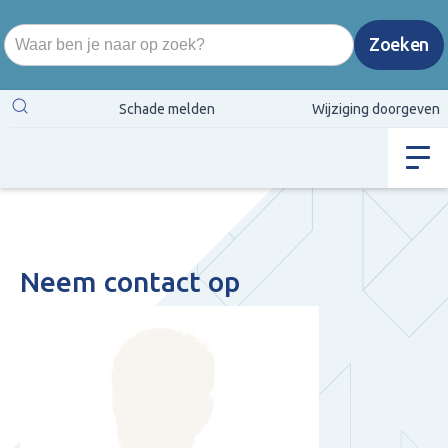
Schade melden
Wijziging doorgeven
Neem contact op