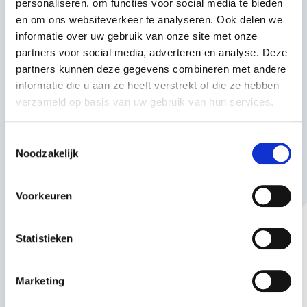
personaliseren, om functies voor social media te bieden
en om ons websiteverkeer te analyseren. Ook delen we
informatie over uw gebruik van onze site met onze
partners voor social media, adverteren en analyse. Deze
partners kunnen deze gegevens combineren met andere
informatie die u aan ze heeft verstrekt of die ze hebben
verzameld op basis van uw gebruik van hun services.
Toestemmingsselectie
Noodzakelijk
Voorkeuren
Statistieken
Marketing