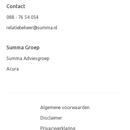
Contact
088 - 76 54 054
relatiebeheer@summa.nl
Summa Groep
Summa Adviesgroep
Acura
Algemene voorwaarden
Disclaimer
Privacyverklaring