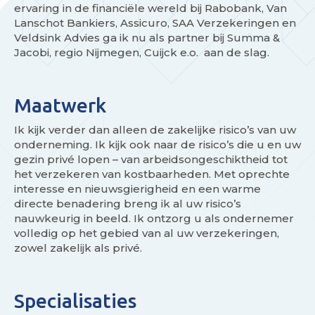
ervaring in de financiële wereld bij Rabobank, Van
Lanschot Bankiers, Assicuro, SAA Verzekeringen en
Veldsink Advies ga ik nu als partner bij Summa &
Jacobi, regio Nijmegen, Cuijck e.o. aan de slag.
Maatwerk
Ik kijk verder dan alleen de zakelijke risico’s van uw
onderneming. Ik kijk ook naar de risico’s die u en uw
gezin privé lopen – van arbeidsongeschiktheid tot
het verzekeren van kostbaarheden. Met oprechte
interesse en nieuwsgierigheid en een warme
directe benadering breng ik al uw risico’s
nauwkeurig in beeld. Ik ontzorg u als ondernemer
volledig op het gebied van al uw verzekeringen,
zowel zakelijk als privé.
Specialisaties