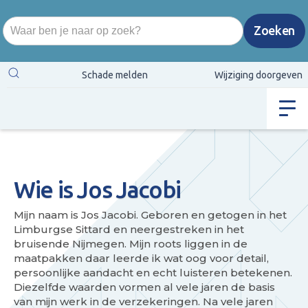
Schade melden
Wijziging doorgeven
Wie is Jos Jacobi
Mijn naam is Jos Jacobi. Geboren en getogen in het
Limburgse Sittard en neergestreken in het
bruisende Nijmegen. Mijn roots liggen in de
maatpakken daar leerde ik wat oog voor detail,
persoonlijke aandacht en echt luisteren betekenen.
Diezelfde waarden vormen al vele jaren de basis
van mijn werk in de verzekeringen. Na vele jaren