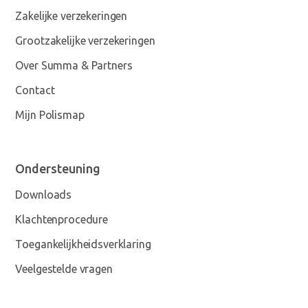
Zakelijke verzekeringen
Grootzakelijke verzekeringen
Over Summa & Partners
Contact
Mijn Polismap
Ondersteuning
Downloads
Klachtenprocedure
Toegankelijkheidsverklaring
Veelgestelde vragen